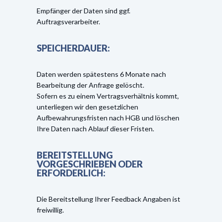
Empfänger der Daten sind ggf.
Auftragsverarbeiter.
SPEICHERDAUER:
Daten werden spätestens 6 Monate nach
Bearbeitung der Anfrage gelöscht.
Sofern es zu einem Vertragsverhältnis kommt,
unterliegen wir den gesetzlichen
Aufbewahrungsfristen nach HGB und löschen
Ihre Daten nach Ablauf dieser Fristen.
BEREITSTELLUNG
VORGESCHRIEBEN ODER
ERFORDERLICH:
Die Bereitstellung Ihrer Feedback Angaben ist
freiwillig.