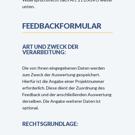
unten.
FEEDBACKFORMULAR
ART UND ZWECK DER
VERARBEITUNG:
Die von Ihnen eingegebenen Daten werden
zum Zweck der Auswertung gespeichert.
Hierfür ist die Angabe einer Projektnummer
erforderlich. Diese dient der Zuordnung des
Feedback und der anschließenden Auswertung
derselben. Die Angabe weiterer Daten ist
optional.
RECHTSGRUNDLAGE: