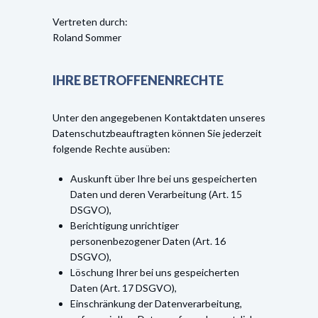
Vertreten durch:
Roland Sommer
IHRE BETROFFENENRECHTE
Unter den angegebenen Kontaktdaten unseres
Datenschutzbeauftragten können Sie jederzeit
folgende Rechte ausüben:
Auskunft über Ihre bei uns gespeicherten
Daten und deren Verarbeitung (Art. 15
DSGVO),
Berichtigung unrichtiger
personenbezogener Daten (Art. 16
DSGVO),
Löschung Ihrer bei uns gespeicherten
Daten (Art. 17 DSGVO),
Einschränkung der Datenverarbeitung,