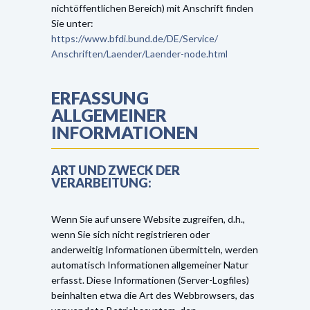
nichtöffentlichen Bereich) mit Anschrift finden
Sie unter:
https://www.bfdi.bund.de/DE/Service/
Anschriften/Laender/Laender-node.html
ERFASSUNG
ALLGEMEINER
INFORMATIONEN
ART UND ZWECK DER
VERARBEITUNG:
Wenn Sie auf unsere Website zugreifen, d.h.,
wenn Sie sich nicht registrieren oder
anderweitig Informationen übermitteln, werden
automatisch Informationen allgemeiner Natur
erfasst. Diese Informationen (Server-Logfiles)
beinhalten etwa die Art des Webbrowsers, das