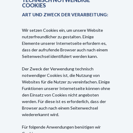
TECHNISCH NOTWENDIGE
COOKIES
ART UND ZWECK DER VERARBEITUNG:
Wir setzen Cookies ein, um unsere Website
nutzerfreundlicher zu gestalten. Einige
Elemente unserer Internetseite erfordern es,
dass der aufrufende Browser auch nach einem
Seitenwechsel identifiziert werden kann.
Der Zweck der Verwendung technisch
notwendiger Cookies ist, die Nutzung von
Websites für die Nutzer zu vereinfachen. Einige
Funktionen unserer Internetseite können ohne
den Einsatz von Cookies nicht angeboten
werden. Für diese ist es erforderlich, dass der
Browser auch nach einem Seitenwechsel
wiedererkannt wird.
Für folgende Anwendungen benötigen wir