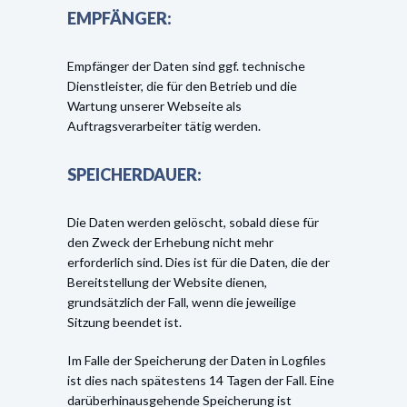
EMPFÄNGER:
Empfänger der Daten sind ggf. technische
Dienstleister, die für den Betrieb und die
Wartung unserer Webseite als
Auftragsverarbeiter tätig werden.
SPEICHERDAUER:
Die Daten werden gelöscht, sobald diese für
den Zweck der Erhebung nicht mehr
erforderlich sind. Dies ist für die Daten, die der
Bereitstellung der Website dienen,
grundsätzlich der Fall, wenn die jeweilige
Sitzung beendet ist.
Im Falle der Speicherung der Daten in Logfiles
ist dies nach spätestens 14 Tagen der Fall. Eine
darüberhinausgehende Speicherung ist