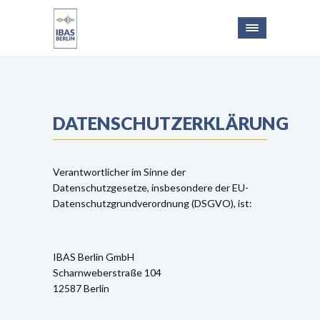
DATENSCHUTZERKLÄRUNG
Verantwortlicher im Sinne der
Datenschutzgesetze, insbesondere der EU-
Datenschutzgrundverordnung (DSGVO), ist:
IBAS Berlin GmbH
Scharnweberstraße 104
12587 Berlin