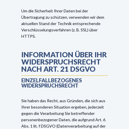
Um die Sicherheit Ihrer Daten bei der
Übertragung zu schützen, verwenden wir dem
aktuellen Stand der Technik entsprechende
Verschlüsselungsverfahren (z. B. SSL) über
HTTPS.
INFORMATION ÜBER IHR
WIDERSPRUCHSRECHT
NACH ART. 21 DSGVO
EINZELFALLBEZOGENES
WIDERSPRUCHSRECHT
Sie haben das Recht, aus Gründen, die sich aus
Ihrer besonderen Situation ergeben, jederzeit
gegen die Verarbeitung Sie betreffender
personenbezogener Daten, die aufgrund Art. 6
Abs. 1 lit. f DSGVO (Datenverarbeitung auf der