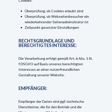
Cookies:
Überprüfung, ob Cookies erlaubt sind
Überprüfung, ob Webseitenbesucher ein
wiederkehrender Seitenadminsitrator ist
Zeitpunkt gesetzter Einstellungen
RECHTSGRUNDLAGE UND
BERECHTIGTES INTERESSE:
Die Verarbeitung erfolgt gemäß Art. 6 Abs. 1 lit.
f DSGVO auf Basis unseres berechtigten
Interesses an einer nutzerfreundlichen
Gestaltung unserer Website.
EMPFÄNGER:
Empfänger der Daten sind ggf. technische
Dienstleister, die für den Betrieb und die