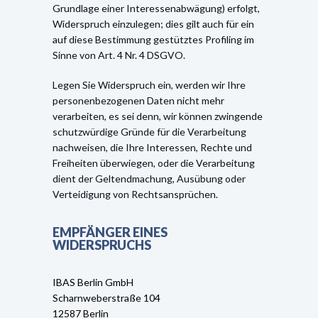
Grundlage einer Interessenabwägung) erfolgt,
Widerspruch einzulegen; dies gilt auch für ein
auf diese Bestimmung gestütztes Profiling im
Sinne von Art. 4 Nr. 4 DSGVO.
Legen Sie Widerspruch ein, werden wir Ihre
personenbezogenen Daten nicht mehr
verarbeiten, es sei denn, wir können zwingende
schutzwürdige Gründe für die Verarbeitung
nachweisen, die Ihre Interessen, Rechte und
Freiheiten überwiegen, oder die Verarbeitung
dient der Geltendmachung, Ausübung oder
Verteidigung von Rechtsansprüchen.
EMPFÄNGER EINES
WIDERSPRUCHS
IBAS Berlin GmbH
Scharnweberstraße 104
12587 Berlin