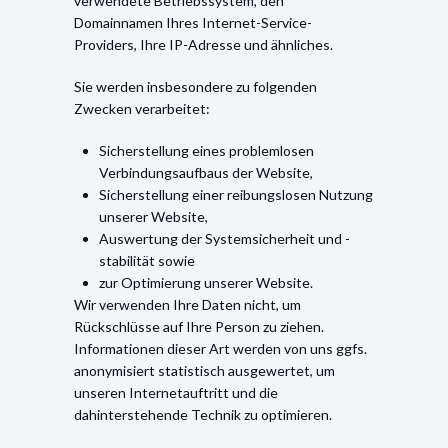
verwendete Betriebssystem, den
Domainnamen Ihres Internet-Service-
Providers, Ihre IP-Adresse und ähnliches.
Sie werden insbesondere zu folgenden
Zwecken verarbeitet:
Sicherstellung eines problemlosen
Verbindungsaufbaus der Website,
Sicherstellung einer reibungslosen Nutzung
unserer Website,
Auswertung der Systemsicherheit und -
stabilität sowie
zur Optimierung unserer Website.
Wir verwenden Ihre Daten nicht, um
Rückschlüsse auf Ihre Person zu ziehen.
Informationen dieser Art werden von uns ggfs.
anonymisiert statistisch ausgewertet, um
unseren Internetauftritt und die
dahinterstehende Technik zu optimieren.