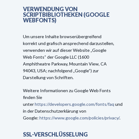
VERWENDUNG VON
SCRIPTBIBLIOTHEKEN (GOOGLE
WEBFONTS)
Um unsere Inhalte browserübergreifend
korrekt und grafisch ansprechend darzustellen,
verwenden wir auf dieser Website „Google
Web Fonts“ der Google LLC (1600
Amphitheatre Parkway, Mountain View, CA
94043, USA; nachfolgend „Google“) zur
Darstellung von Schriften.
Weitere Informationen zu Google Web Fonts
finden Sie
unter
https://developers.google.com/fonts/faq
und
in der Datenschutzerklärung von
Google:
https://www.google.com/policies/privacy/
.
SSL-VERSCHLÜSSELUNG