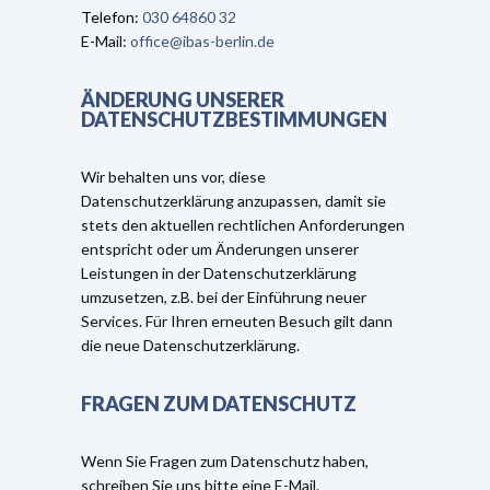
Telefon:
030 64860 32
E-Mail:
office@ibas-berlin.de
ÄNDERUNG UNSERER
DATENSCHUTZBESTIMMUNGEN
Wir behalten uns vor, diese
Datenschutzerklärung anzupassen, damit sie
stets den aktuellen rechtlichen Anforderungen
entspricht oder um Änderungen unserer
Leistungen in der Datenschutzerklärung
umzusetzen, z.B. bei der Einführung neuer
Services. Für Ihren erneuten Besuch gilt dann
die neue Datenschutzerklärung.
FRAGEN ZUM DATENSCHUTZ
Wenn Sie Fragen zum Datenschutz haben,
schreiben Sie uns bitte eine E-Mail.