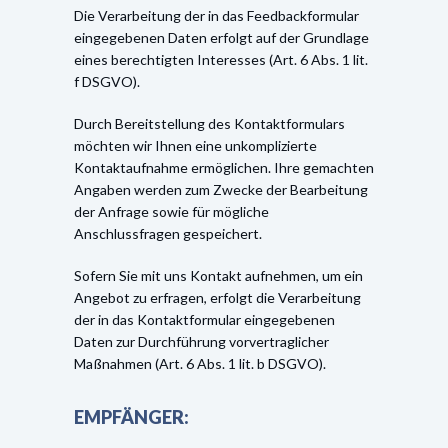
Die Verarbeitung der in das Feedbackformular
eingegebenen Daten erfolgt auf der Grundlage
eines berechtigten Interesses (Art. 6 Abs. 1 lit.
f DSGVO).
Durch Bereitstellung des Kontaktformulars
möchten wir Ihnen eine unkomplizierte
Kontaktaufnahme ermöglichen. Ihre gemachten
Angaben werden zum Zwecke der Bearbeitung
der Anfrage sowie für mögliche
Anschlussfragen gespeichert.
Sofern Sie mit uns Kontakt aufnehmen, um ein
Angebot zu erfragen, erfolgt die Verarbeitung
der in das Kontaktformular eingegebenen
Daten zur Durchführung vorvertraglicher
Maßnahmen (Art. 6 Abs. 1 lit. b DSGVO).
EMPFÄNGER: