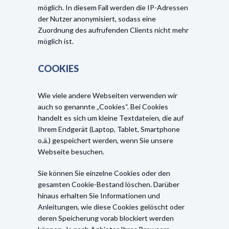
möglich. In diesem Fall werden die IP-Adressen
der Nutzer anonymisiert, sodass eine
Zuordnung des aufrufenden Clients nicht mehr
möglich ist.
COOKIES
Wie viele andere Webseiten verwenden wir
auch so genannte „Cookies“. Bei Cookies
handelt es sich um kleine Textdateien, die auf
Ihrem Endgerät (Laptop, Tablet, Smartphone
o.ä.) gespeichert werden, wenn Sie unsere
Webseite besuchen.
Sie können Sie einzelne Cookies oder den
gesamten Cookie-Bestand löschen. Darüber
hinaus erhalten Sie Informationen und
Anleitungen, wie diese Cookies gelöscht oder
deren Speicherung vorab blockiert werden