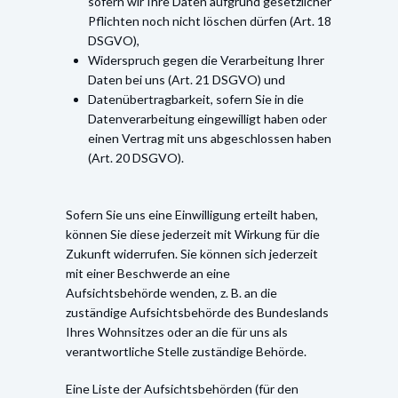
sofern wir Ihre Daten aufgrund gesetzlicher
Pflichten noch nicht löschen dürfen (Art. 18
DSGVO),
Widerspruch gegen die Verarbeitung Ihrer
Daten bei uns (Art. 21 DSGVO) und
Datenübertragbarkeit, sofern Sie in die
Datenverarbeitung eingewilligt haben oder
einen Vertrag mit uns abgeschlossen haben
(Art. 20 DSGVO).
Sofern Sie uns eine Einwilligung erteilt haben,
können Sie diese jederzeit mit Wirkung für die
Zukunft widerrufen. Sie können sich jederzeit
mit einer Beschwerde an eine
Aufsichtsbehörde wenden, z. B. an die
zuständige Aufsichtsbehörde des Bundeslands
Ihres Wohnsitzes oder an die für uns als
verantwortliche Stelle zuständige Behörde.
Eine Liste der Aufsichtsbehörden (für den